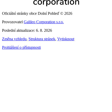
Oficiální stránky obce Dolní Pohleď © 2026
Provozovatel
Galileo Corporation s.r.o.
Poslední aktualizace: 6. 8. 2026
Změna vzhledu
,
Struktura stránek
,
Vytisknout
Prohlášení o přístupnosti