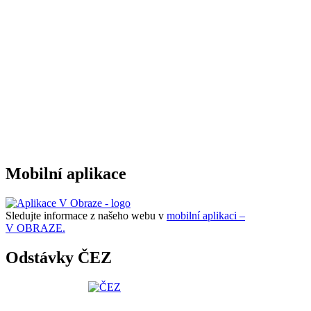
Mobilní aplikace
Sledujte informace z našeho webu v
mobilní aplikaci –
V OBRAZE.
Odstávky ČEZ