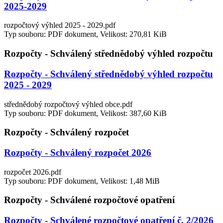
2025-2029
rozpočtový výhled 2025 - 2029.pdf
Typ souboru: PDF dokument, Velikost: 270,81 KiB
Rozpočty - Schválený střednědobý výhled rozpočtu
Rozpočty - Schválený střednědobý výhled rozpočtu
2025 - 2029
střednědobý rozpočtový výhled obce.pdf
Typ souboru: PDF dokument, Velikost: 387,60 KiB
Rozpočty - Schválený rozpočet
Rozpočty - Schválený rozpočet 2026
rozpočet 2026.pdf
Typ souboru: PDF dokument, Velikost: 1,48 MiB
Rozpočty - Schválené rozpočtové opatření
Rozpočty - Schválené rozpočtové opatření č. 2/2026