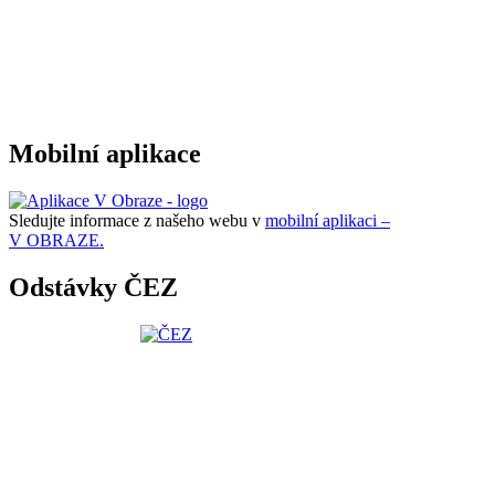
Mobilní aplikace
Sledujte informace z našeho webu v
mobilní aplikaci –
V OBRAZE.
Odstávky ČEZ