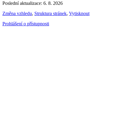
Poslední aktualizace: 6. 8. 2026
Změna vzhledu
,
Struktura stránek
,
Vytisknout
Prohlášení o přístupnosti