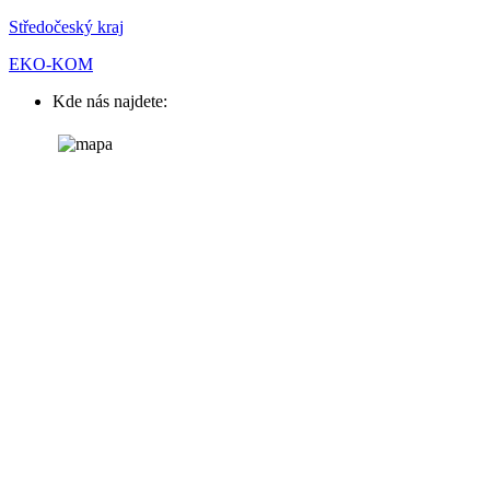
Středočeský kraj
EKO-KOM
Kde nás najdete: