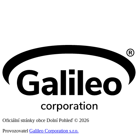
Oficiální stránky obce Dolní Pohleď © 2026
Provozovatel
Galileo Corporation s.r.o.