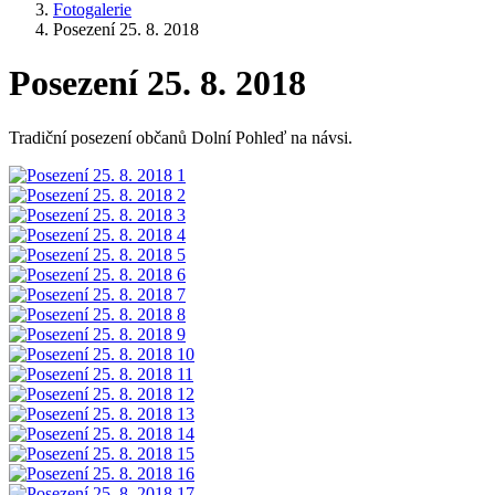
Fotogalerie
Posezení 25. 8. 2018
Posezení 25. 8. 2018
Tradiční posezení občanů Dolní Pohleď na návsi.