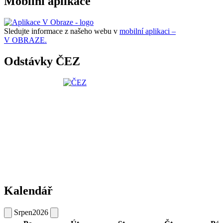
Mobilní aplikace
Sledujte informace z našeho webu v
mobilní aplikaci –
V OBRAZE.
Odstávky ČEZ
Kalendář
Srpen
2026