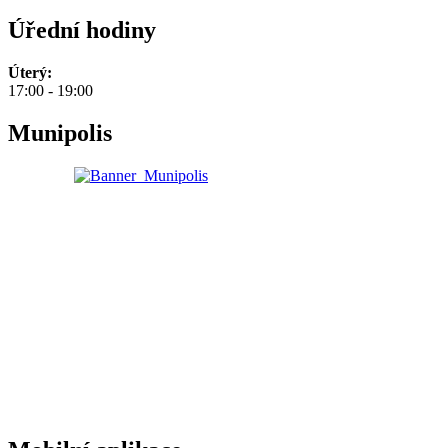
Úřední hodiny
Úterý:
17:00 - 19:00
Munipolis