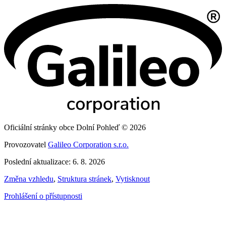
Oficiální stránky obce Dolní Pohleď © 2026
Provozovatel
Galileo Corporation s.r.o.
Poslední aktualizace: 6. 8. 2026
Změna vzhledu
,
Struktura stránek
,
Vytisknout
Prohlášení o přístupnosti