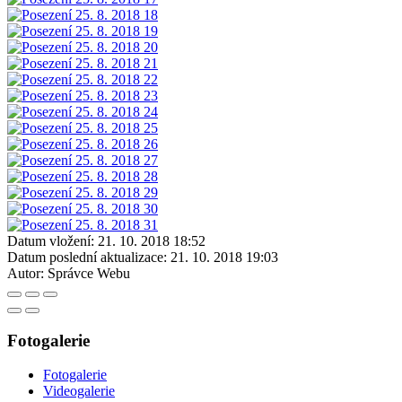
Datum vložení:
21. 10. 2018 18:52
Datum poslední aktualizace:
21. 10. 2018 19:03
Autor:
Správce Webu
Fotogalerie
Fotogalerie
Videogalerie