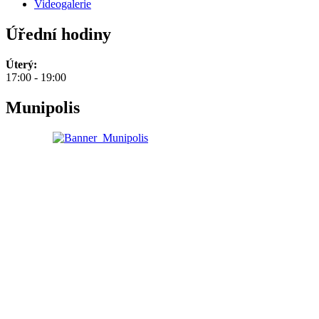
Videogalerie
Úřední hodiny
Úterý:
17:00 - 19:00
Munipolis