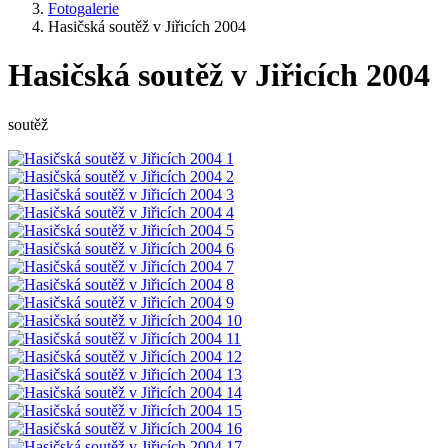
Fotogalerie
Hasičská soutěž v Jiřicích 2004
Hasičská soutěž v Jiřicích 2004
soutěž