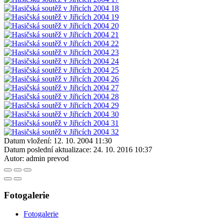
Datum vložení:
12. 10. 2004 11:30
Datum poslední aktualizace:
24. 10. 2016 10:37
Autor:
admin prevod
Fotogalerie
Fotogalerie