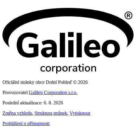
Oficiální stránky obce Dolní Pohleď © 2026
Provozovatel
Galileo Corporation s.r.o.
Poslední aktualizace: 6. 8. 2026
Změna vzhledu
,
Struktura stránek
,
Vytisknout
Prohlášení o přístupnosti