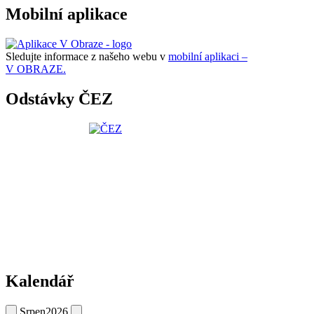
Mobilní aplikace
Sledujte informace z našeho webu v
mobilní aplikaci –
V OBRAZE.
Odstávky ČEZ
Kalendář
Srpen
2026