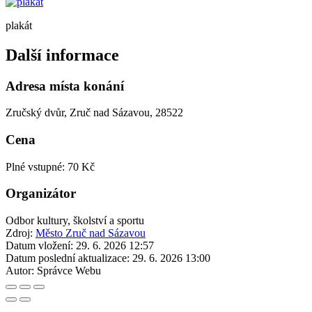
plakát
Další informace
Adresa místa konání
Zručský dvůr, Zruč nad Sázavou, 28522
Cena
Plné vstupné: 70 Kč
Organizátor
Odbor kultury, školství a sportu
Zdroj:
Město Zruč nad Sázavou
Datum vložení:
29. 6. 2026 12:57
Datum poslední aktualizace:
29. 6. 2026 13:00
Autor:
Správce Webu