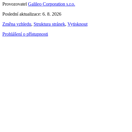
Provozovatel
Galileo Corporation s.r.o.
Poslední aktualizace: 6. 8. 2026
Změna vzhledu
,
Struktura stránek
,
Vytisknout
Prohlášení o přístupnosti