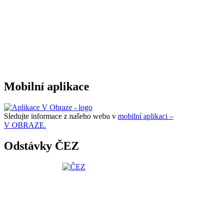
Mobilní aplikace
Sledujte informace z našeho webu v
mobilní aplikaci –
V OBRAZE.
Odstávky ČEZ