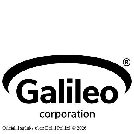
Oficiální stránky obce Dolní Pohleď © 2026