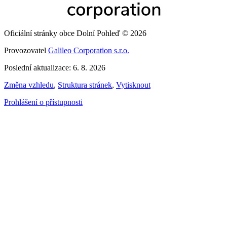
Oficiální stránky obce Dolní Pohleď © 2026
Provozovatel
Galileo Corporation s.r.o.
Poslední aktualizace: 6. 8. 2026
Změna vzhledu
,
Struktura stránek
,
Vytisknout
Prohlášení o přístupnosti