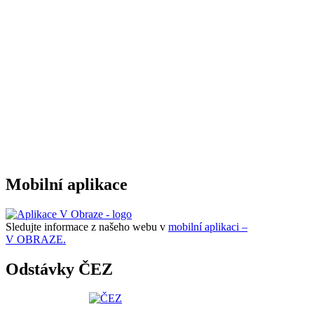
Mobilní aplikace
Sledujte informace z našeho webu v
mobilní aplikaci –
V OBRAZE.
Odstávky ČEZ