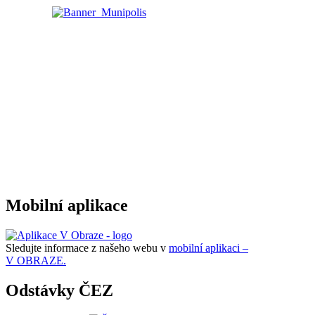
Mobilní aplikace
Sledujte informace z našeho webu v
mobilní aplikaci –
V OBRAZE.
Odstávky ČEZ