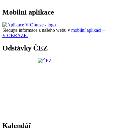
Mobilní aplikace
Sledujte informace z našeho webu v
mobilní aplikaci –
V OBRAZE.
Odstávky ČEZ
Kalendář