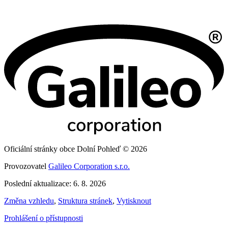
Oficiální stránky obce Dolní Pohleď © 2026
Provozovatel
Galileo Corporation s.r.o.
Poslední aktualizace: 6. 8. 2026
Změna vzhledu
,
Struktura stránek
,
Vytisknout
Prohlášení o přístupnosti