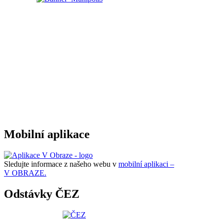
Mobilní aplikace
Sledujte informace z našeho webu v
mobilní aplikaci –
V OBRAZE.
Odstávky ČEZ