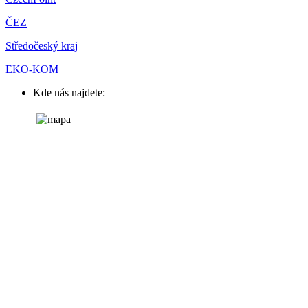
ČEZ
Středočeský kraj
EKO-KOM
Kde nás najdete: