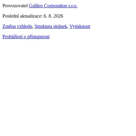
Provozovatel
Galileo Corporation s.r.o.
Poslední aktualizace: 6. 8. 2026
Změna vzhledu
,
Struktura stránek
,
Vytisknout
Prohlášení o přístupnosti