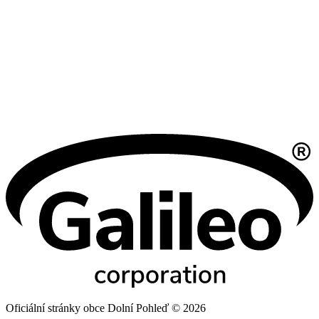
Oficiální stránky obce Dolní Pohleď © 2026