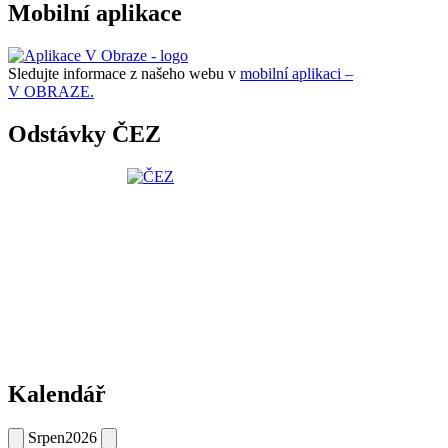
Mobilní aplikace
Sledujte informace z našeho webu v
mobilní aplikaci –
V OBRAZE.
Odstávky ČEZ
Kalendář
Srpen
2026