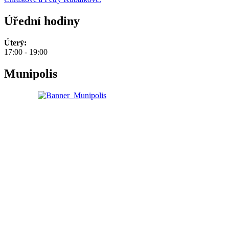
Úřední hodiny
Úterý:
17:00 - 19:00
Munipolis