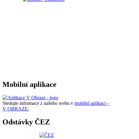
Mobilní aplikace
Sledujte informace z našeho webu v
mobilní aplikaci –
V OBRAZE.
Odstávky ČEZ