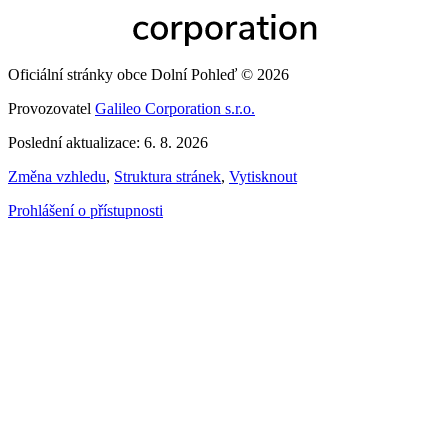
Oficiální stránky obce Dolní Pohleď © 2026
Provozovatel
Galileo Corporation s.r.o.
Poslední aktualizace: 6. 8. 2026
Změna vzhledu
,
Struktura stránek
,
Vytisknout
Prohlášení o přístupnosti