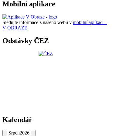
Mobilní aplikace
Sledujte informace z našeho webu v
mobilní aplikaci –
V OBRAZE.
Odstávky ČEZ
Kalendář
Srpen
2026