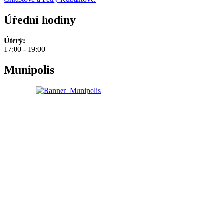
Úřední hodiny
Úterý:
17:00 - 19:00
Munipolis