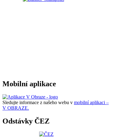
Mobilní aplikace
Sledujte informace z našeho webu v
mobilní aplikaci –
V OBRAZE.
Odstávky ČEZ