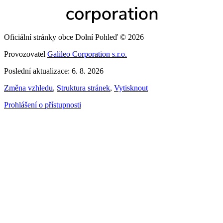
Oficiální stránky obce Dolní Pohleď © 2026
Provozovatel
Galileo Corporation s.r.o.
Poslední aktualizace: 6. 8. 2026
Změna vzhledu
,
Struktura stránek
,
Vytisknout
Prohlášení o přístupnosti